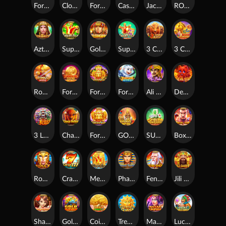
Fortune Gems 500
Clover Coins 3x3
Fortune Coins 2
Cash Coin
Jackpot Joker FEVER
ROMA X 10000
Aztec Priestess
Super Ace
Golden Empire
Super Ace Joker
3 Charge Buffalo
3 Coin Wild Horse
Roma X Deluxe
Fortune Coins
Fortune Gems 2
Fortune Monkey
Ali Baba
Devil Fire
3 LUCKY LION
Charge Buffalo
Fortune Gems
GOLDEN EMPIRE 2
SUPER MAHJONG
Boxing King
RomaX
Crazy777
Mega Ace
Pharaoh Treasure
Fengshen
Jili Caishen
Shanghai Beauty
Gold Rush
Coin Tree
Treasure Quest
Mayan Empire
Lucky Jaguar