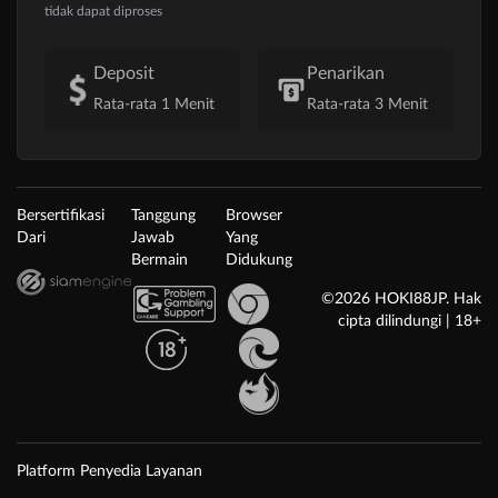
tidak dapat diproses
Deposit
Penarikan
Rata-rata 1 Menit
Rata-rata 3 Menit
Bersertifikasi
Tanggung
Browser
Dari
Jawab
Yang
Bermain
Didukung
©2026 HOKI88JP. Hak
cipta dilindungi | 18+
Platform Penyedia Layanan