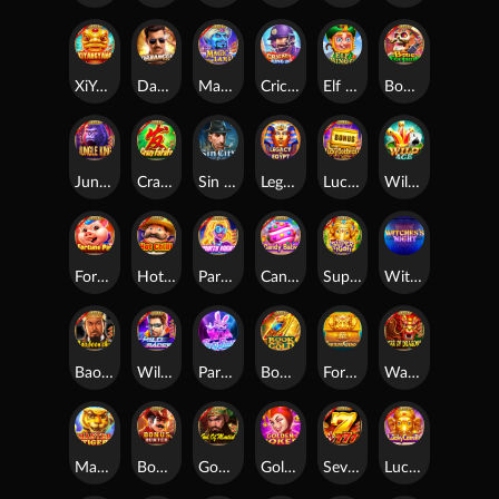
XiYangYang
Dabanggg
Magic Lamp
Cricket King 18
Elf Bingo
Bone Fortune
Jungle King
Crazy FaFaFa
Sin City
Legacy of Egypt
Lucky Goldbricks
Wild Ace
FortunePig
Hot Chilli
Party Night
Candy Baby
Super Rich
Witches Night
Bao boon chin
Wild Racer
Party Star
Book of Gold
Fortune Gems 3
War Of Dragons
Master Tiger
Bonus Hunter
God Of Martial
Golden Joker
SevenSevenSeven
Lucky Coming