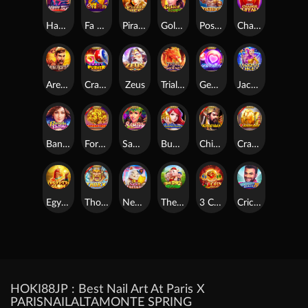
Happy Taxi
Fa Fa Fa
Pirate Queen
Golden Temple
Poseidon
Charge Buffalo Ascent
Arena Fighter
Crazy Pusher
Zeus
Trial of Phoenix
Gem Party
Jackpot Joker
Bangla Beauty
Fortune Tree
Samba
Bubble Beauty
Chin Shi Huang
Crazy Golden Bank
Egypt's Glow
Thor X
Neko Fortune
The Pig House
3 Coin Treasures
Cricket Sah 75
HOKI88JP : Best Nail Art At Paris X
PARISNAILALTAMONTE SPRING