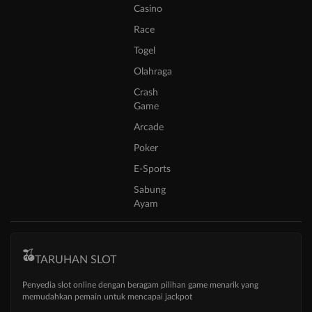
Casino
Race
Togel
Olahraga
Crash
Game
Arcade
Poker
E-Sports
Sabung
Ayam
TARUHAN SLOT
Penyedia slot online dengan beragam pilihan game menarik yang
memudahkan pemain untuk mencapai jackpot