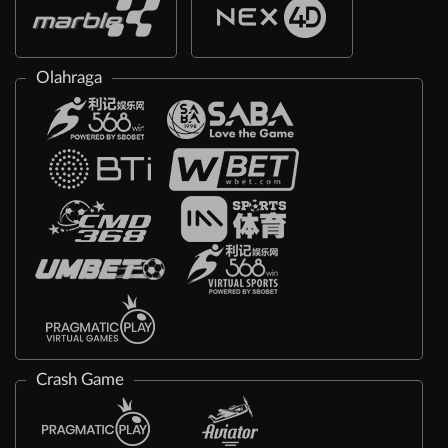
Olahraga
Crash Game