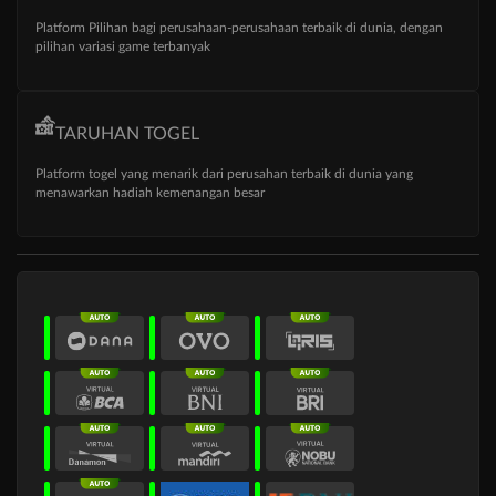
Platform Pilihan bagi perusahaan-perusahaan terbaik di dunia, dengan
pilihan variasi game terbanyak
TARUHAN TOGEL
Platform togel yang menarik dari perusahan terbaik di dunia yang
menawarkan hadiah kemenangan besar