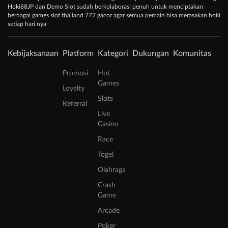
Hoki88JP dan Demo Slot sudah berkolaborasi penuh untuk menciptakan
berbagai games slot thailand 777 gacor agar semua pemain bisa merasakan hoki
setiap hari nya
Kebijaksanaan
Platform
Kategori
Dukungan
Komunitas
Promosi
Hot
Games
Loyalty
Slots
Referral
Live
Casino
Race
Togel
Olahraga
Crash
Game
Arcade
Poker