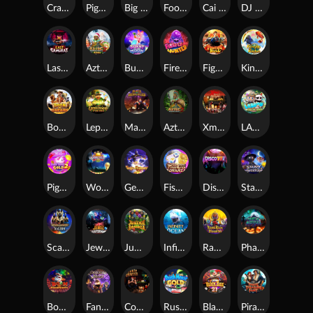
Crazy Bounty
Piggy Bank Gold
Big Net Bass
Football Fever
Cai Shen Fortune
DJ Fever
Last Samurai
Aztec: Bonus Hunt 2 Xmas
Bunny to the Moon
Firefly Hunter
Fighting Bull
Kingyo Riches
Book of Safari
Leprechaun’s Fortune
Mace of Hercules
Aztec: Bonus Hunt 2
Xmas Gift Delight
LABUBU: Fall In Wild
Piggy Bank Gold 2
World Cup Final
Genie Mystery
Fish Prawn Crab Bonanza
Disco 777
Starry Adventure
Scale of Heaven: Anubis
Jewel Mastermind
Jumanji Bonanza
Infinity Ocean
Ramakien Blessing
Phantom Multiplier
Boom of Prosperity
Fantastic Beast
Cookie Hunter
Rush Hour Gold
BlackJack21
Pirate Treasure Hunt