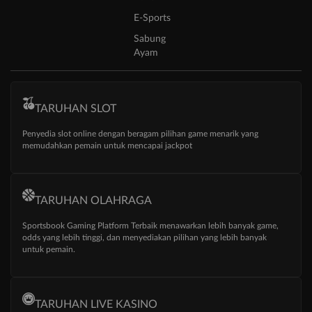
E-Sports
Sabung
Ayam
TARUHAN SLOT
Penyedia slot online dengan beragam pilihan game menarik yang
memudahkan pemain untuk mencapai jackpot
TARUHAN OLAHRAGA
Sportsbook Gaming Platform Terbaik menawarkan lebih banyak game,
odds yang lebih tinggi, dan menyediakan pilihan yang lebih banyak
untuk pemain.
TARUHAN LIVE KASINO