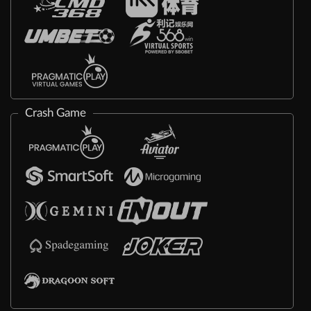
Crash Game