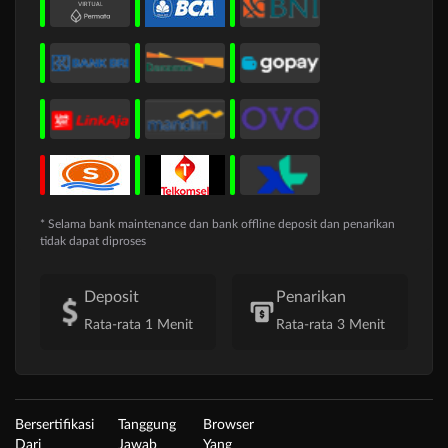
* Selama bank maintenance dan bank offline deposit dan penarikan
tidak dapat diproses
Deposit
Penarikan
Rata-rata 1 Menit
Rata-rata 3 Menit
Bersertifikasi
Tanggung
Browser
Dari
Jawab
Yang