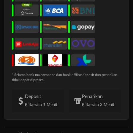
* Selama bank maintenance dan bank offline deposit dan penarikan
tidak dapat diproses
Deposit
Penarikan
Rata-rata 1 Menit
Rata-rata 3 Menit