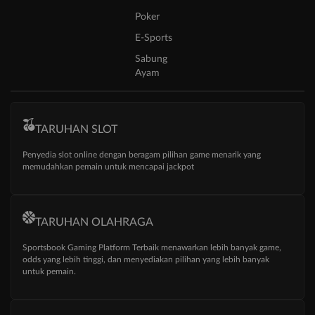
Poker
E-Sports
Sabung
Ayam
TARUHAN SLOT
Penyedia slot online dengan beragam pilihan game menarik yang
memudahkan pemain untuk mencapai jackpot
TARUHAN OLAHRAGA
Sportsbook Gaming Platform Terbaik menawarkan lebih banyak game,
odds yang lebih tinggi, dan menyediakan pilihan yang lebih banyak
untuk pemain.