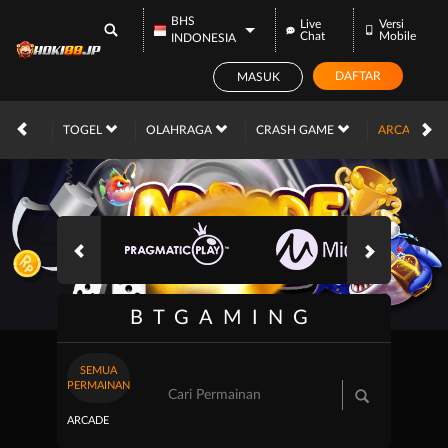
BHS
Live
Versi
Chat
Mobile
INDONESIA
DAFTAR
MASUK
ACE
TOGEL
OLAHRAGA
CRASH GAME
ARCADE
BTGAMING
SEMUA
PERMAINAN
ARCADE