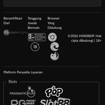
Bersertifikasi
Tanggung
Browser
Dari
Jawab
Yang
Bermain
Didukung
©2026 HOKI88JP. Hak
cipta dilindungi | 18+
Platform Penyedia Layanan
Slots