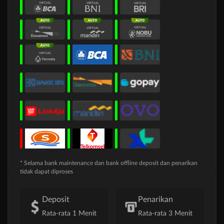
* Selama bank maintenance dan bank offline deposit dan penarikan
tidak dapat diproses
Deposit
Penarikan
Rata-rata 1 Menit
Rata-rata 3 Menit