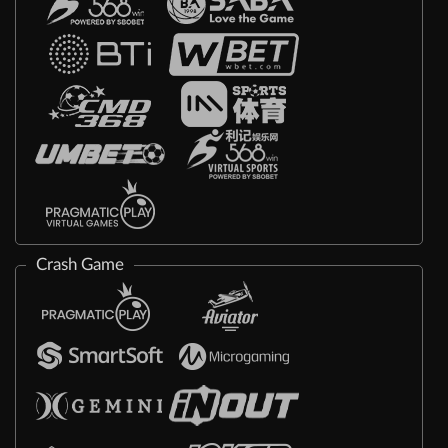
Crash Game