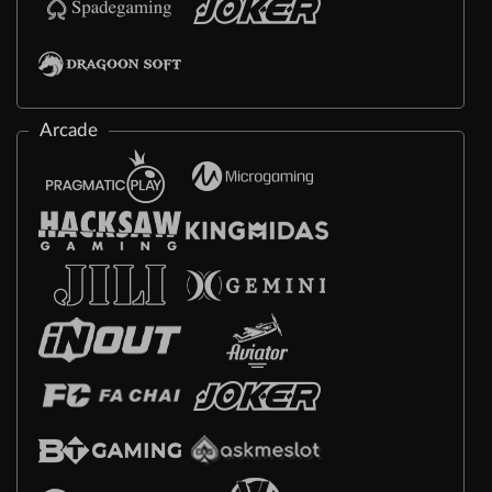
Arcade