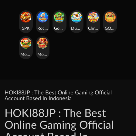
5PK
Rocket Crash
Goblin Treasure
Duck River
Christmas Mines
GOLDEN BASIN
Monkey Thunderbolt
Monkey King
HOKI88JP : The Best Online Gaming Official
Account Based In Indonesia
HOKI88JP : The Best
Online Gaming Official