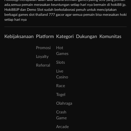
ada,semua pemain merasakan keuntungan setiap hari nya bermain di hoki88 jp.
Hoki88JP dan Demo Slot sudah berkolaborasi penuh untuk menciptakan
berbagai games slot thailand 777 gacor agar semua pemain bisa merasakan hoki
setiap hari nya
Kebijaksanaan
Platform
Kategori
Dukungan
Komunitas
Promosi
Hot
Games
Loyalty
Slots
Referral
Live
Casino
Race
Togel
Olahraga
Crash
Game
Arcade