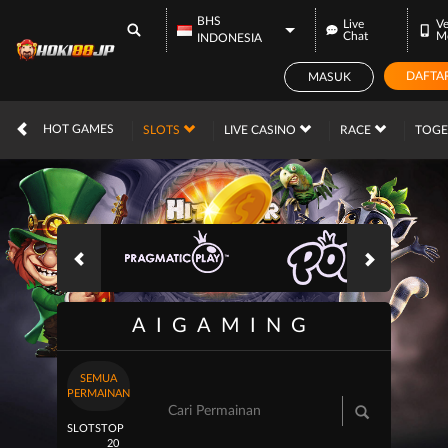
BHS
Live
Ve
Chat
M
INDONESIA
DAFTA
MASUK
IDR
12,664,990,
HOT GAMES
SLOTS
LIVE CASINO
RACE
TOG
AIGAMING
SEMUA
PERMAINAN
SLOTS
TOP
20