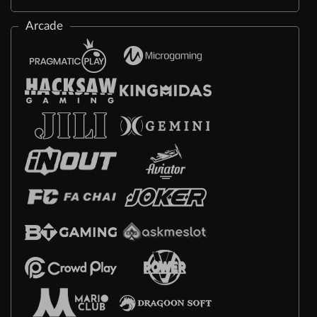
Arcade