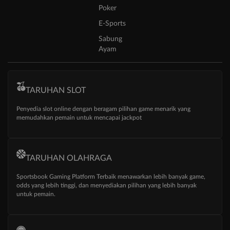
Poker
E-Sports
Sabung
Ayam
TARUHAN SLOT
Penyedia slot online dengan beragam pilihan game menarik yang
memudahkan pemain untuk mencapai jackpot
TARUHAN OLAHRAGA
Sportsbook Gaming Platform Terbaik menawarkan lebih banyak game,
odds yang lebih tinggi, dan menyediakan pilihan yang lebih banyak
untuk pemain.