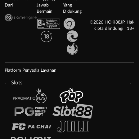
Dari
Jawab
Yang
Bermain
Didukung
©2026 HOKI88JP. Hak
cipta dilindungi | 18+
Platform Penyedia Layanan
Slots