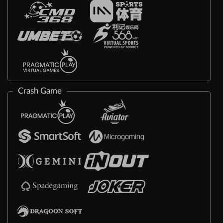
Crash Game