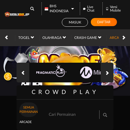
BHS
Live
Versi
Chat
Mobile
INDONESIA
DAFTAR
MASUK
ACE
TOGEL
OLAHRAGA
CRASH GAME
ARCADE
CROWD PLAY
SEMUA
PERMAINAN
ARCADE