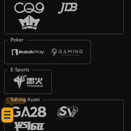
Poker
E-Sports
Sabung Ayam
Tap Me!