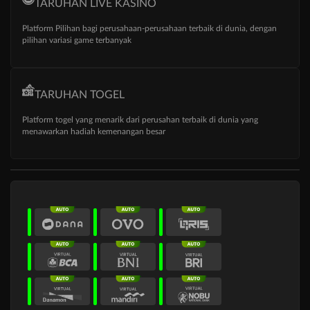
TARUHAN LIVE KASINO
Platform Pilihan bagi perusahaan-perusahaan terbaik di dunia, dengan
pilihan variasi game terbanyak
TARUHAN TOGEL
Platform togel yang menarik dari perusahan terbaik di dunia yang
menawarkan hadiah kemenangan besar