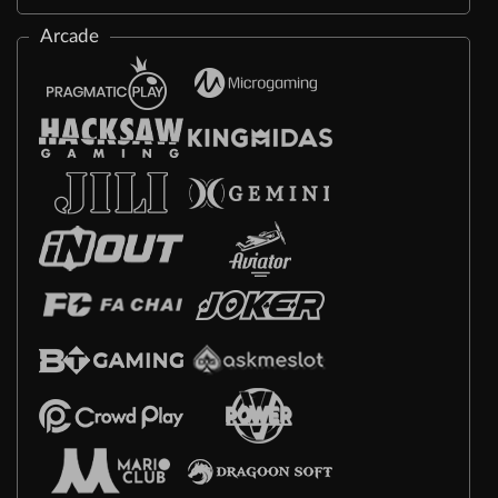
Arcade