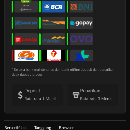
* Selama bank maintenance dan bank offline deposit dan penarikan
tidak dapat diproses
Deposit
Penarikan
Rata-rata 1 Menit
Rata-rata 3 Menit
Bersertifikasi
Tanggung
Browser